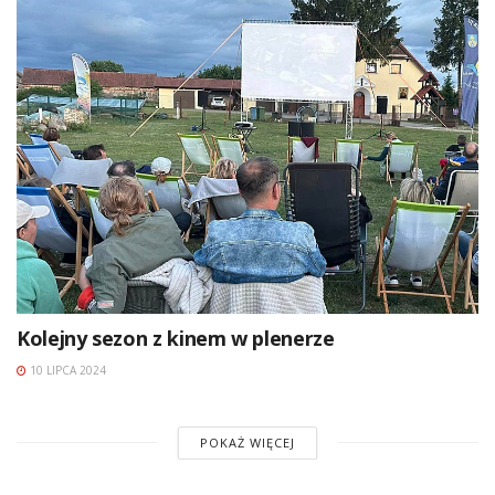
Kolejny sezon z kinem w plenerze
10 LIPCA 2024
POKAŻ WIĘCEJ