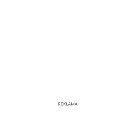
REKLAMA