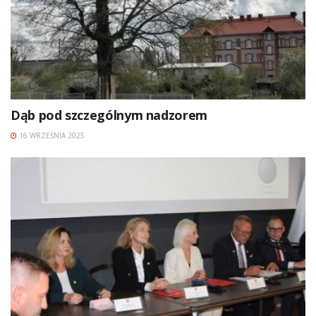
Dąb pod szczególnym nadzorem
16 WRZEŚNIA 2025