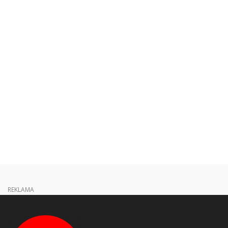
REKLAMA