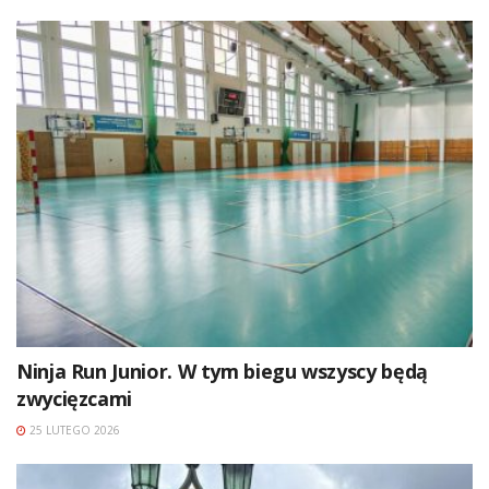
Ninja Run Junior. W tym biegu wszyscy będą
zwycięzcami
25 LUTEGO 2026