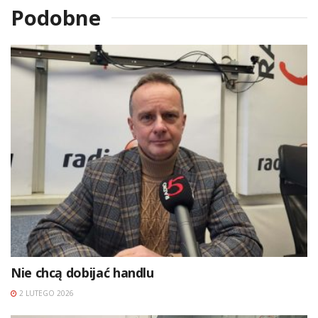
Podobne
Nie chcą dobijać handlu
2 LUTEGO 2026