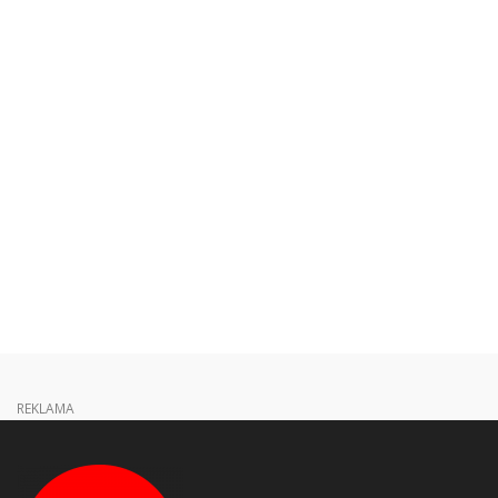
REKLAMA