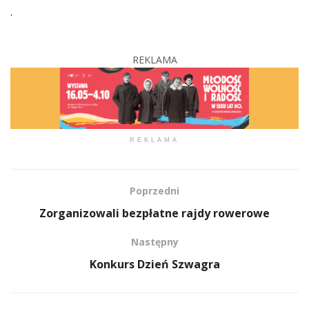
.
REKLAMA
REKLAMA
Poprzedni
Zorganizowali bezpłatne rajdy rowerowe
Następny
Konkurs Dzień Szwagra