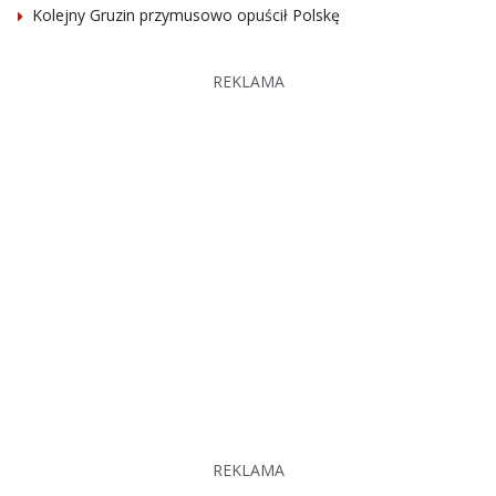
Kolejny Gruzin przymusowo opuścił Polskę
REKLAMA
REKLAMA