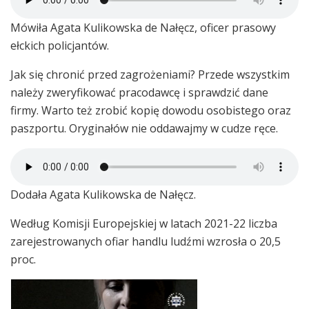
Mówiła Agata Kulikowska de Nałęcz, oficer prasowy
ełckich policjantów.
Jak się chronić przed zagrożeniami? Przede wszystkim
należy zweryfikować pracodawcę i sprawdzić dane
firmy. Warto też zrobić kopię dowodu osobistego oraz
paszportu. Oryginałów nie oddawajmy w cudze ręce.
Dodała Agata Kulikowska de Nałęcz.
Według Komisji Europejskiej w latach 2021-22 liczba
zarejestrowanych ofiar handlu ludźmi wzrosła o 20,5
proc.