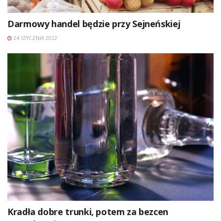
Darmowy handel będzie przy Sejneńskiej
24 STYCZNIA 2022
Kradła dobre trunki, potem za bezcen