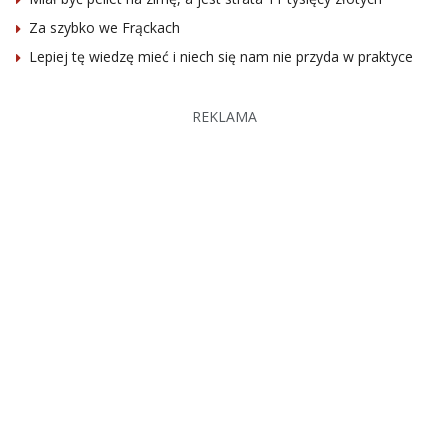
Za szybko we Frąckach
Lepiej tę wiedzę mieć i niech się nam nie przyda w praktyce
REKLAMA