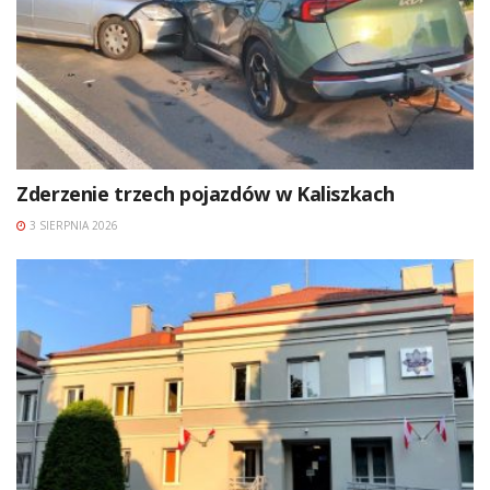
Zderzenie trzech pojazdów w Kaliszkach
3 SIERPNIA 2026