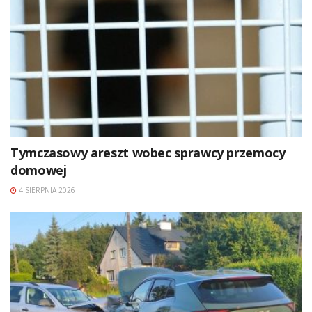
Tymczasowy areszt wobec sprawcy przemocy
domowej
4 SIERPNIA 2026