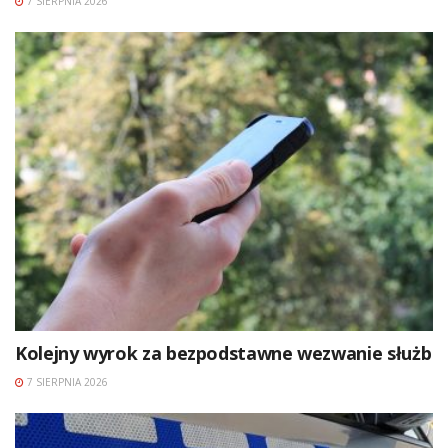
7 SIERPNIA 2026
Kolejny wyrok za bezpodstawne wezwanie służb
7 SIERPNIA 2026