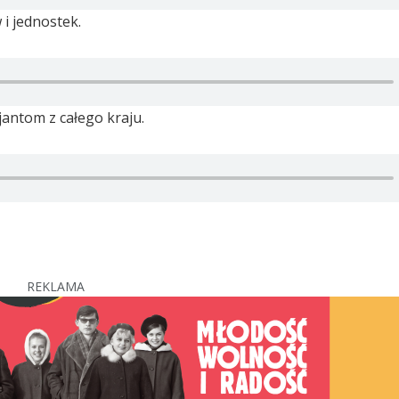
 i jednostek.
antom z całego kraju.
REKLAMA