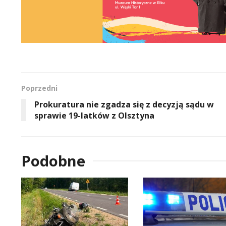
Poprzedni
Prokuratura nie zgadza się z decyzją sądu w
sprawie 19-latków z Olsztyna
Podobne