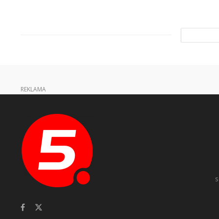
REKLAMA
s