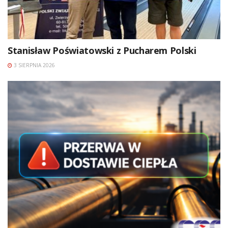
Stanisław Poświatowski z Pucharem Polski
3 SIERPNIA 2026