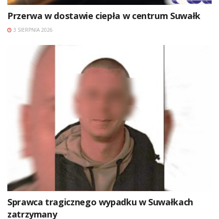
Przerwa w dostawie ciepła w centrum Suwałk
3 SIERPNIA 2026
Sprawca tragicznego wypadku w Suwałkach
zatrzymany