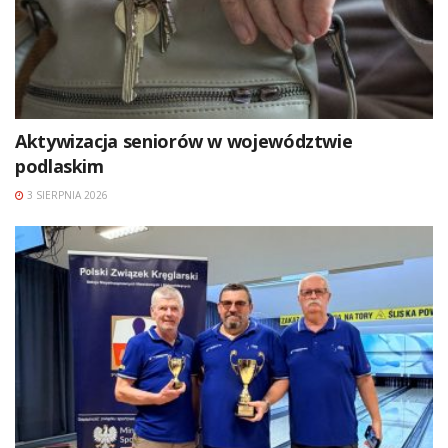
Aktywizacja seniorów w województwie
podlaskim
3 SIERPNIA 2026