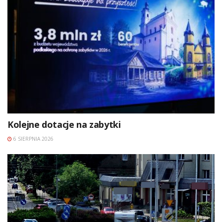
Kolejne dotacje na zabytki
6 SIERPNIA 2026