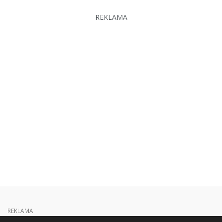
REKLAMA
REKLAMA