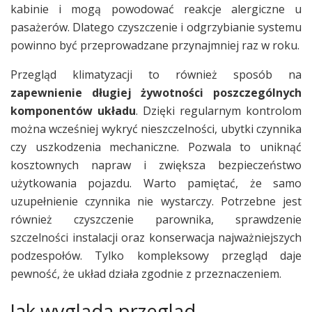
kabinie i mogą powodować reakcje alergiczne u
pasażerów. Dlatego czyszczenie i odgrzybianie systemu
powinno być przeprowadzane przynajmniej raz w roku.
Przegląd klimatyzacji to również sposób na
zapewnienie długiej żywotności poszczególnych
komponentów układu
. Dzięki regularnym kontrolom
można wcześniej wykryć nieszczelności, ubytki czynnika
czy uszkodzenia mechaniczne. Pozwala to uniknąć
kosztownych napraw i zwiększa bezpieczeństwo
użytkowania pojazdu. Warto pamiętać, że samo
uzupełnienie czynnika nie wystarczy. Potrzebne jest
również czyszczenie parownika, sprawdzenie
szczelności instalacji oraz konserwacja najważniejszych
podzespołów. Tylko kompleksowy przegląd daje
pewność, że układ działa zgodnie z przeznaczeniem.
Jak wygląda przegląd