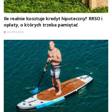
Ile realnie kosztuje kredyt hipoteczny? RRSO i
opłaty, o których trzeba pamiętać
24 LIPCA 2026