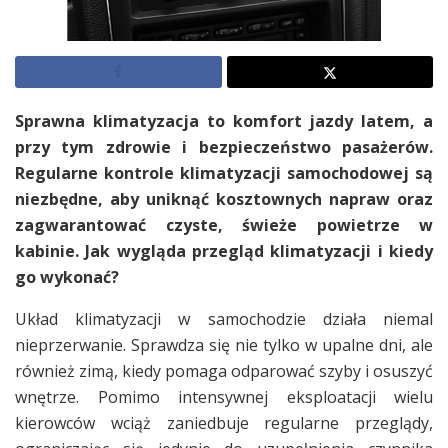
Sprawna klimatyzacja to komfort jazdy latem, a
przy tym zdrowie i bezpieczeństwo pasażerów.
Regularne kontrole klimatyzacji samochodowej są
niezbędne, aby uniknąć kosztownych napraw oraz
zagwarantować czyste, świeże powietrze w
kabinie. Jak wygląda przegląd klimatyzacji i kiedy
go wykonać?
Układ klimatyzacji w samochodzie działa niemal
nieprzerwanie. Sprawdza się nie tylko w upalne dni, ale
również zimą, kiedy pomaga odparować szyby i osuszyć
wnętrze. Pomimo intensywnej eksploatacji wielu
kierowców wciąż zaniedbuje regularne przeglądy,