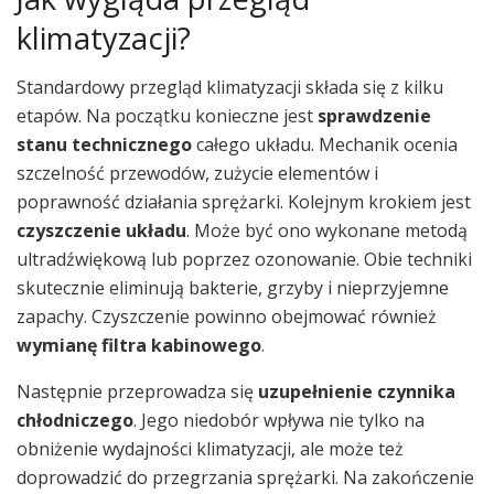
klimatyzacji?
Standardowy przegląd klimatyzacji składa się z kilku
etapów. Na początku konieczne jest
sprawdzenie
stanu technicznego
całego układu. Mechanik ocenia
szczelność przewodów, zużycie elementów i
poprawność działania sprężarki. Kolejnym krokiem jest
czyszczenie układu
. Może być ono wykonane metodą
ultradźwiękową lub poprzez ozonowanie. Obie techniki
skutecznie eliminują bakterie, grzyby i nieprzyjemne
zapachy. Czyszczenie powinno obejmować również
wymianę filtra kabinowego
.
Następnie przeprowadza się
uzupełnienie czynnika
chłodniczego
. Jego niedobór wpływa nie tylko na
obniżenie wydajności klimatyzacji, ale może też
doprowadzić do przegrzania sprężarki. Na zakończenie