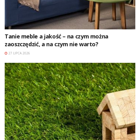
Tanie meble a jakość – na czym można
zaoszczędzić, a na czym nie warto?
27 LIPCA 2026