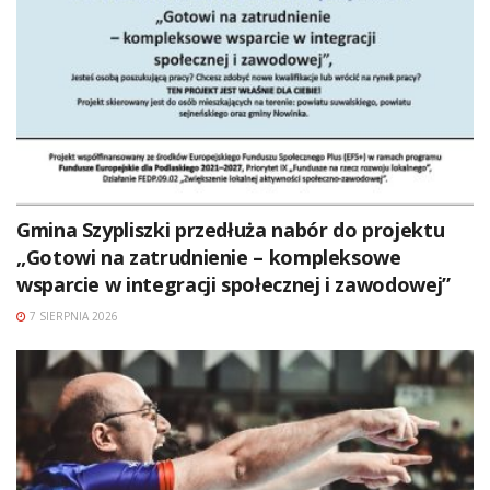
Gmina Szypliszki przedłuża nabór do projektu
„Gotowi na zatrudnienie – kompleksowe
wsparcie w integracji społecznej i zawodowej”
7 SIERPNIA 2026