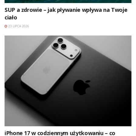
SUP a zdrowie – jak pływanie wpływa na Twoje
ciało
23 LIPCA 2026
iPhone 17 w codziennym użytkowaniu – co