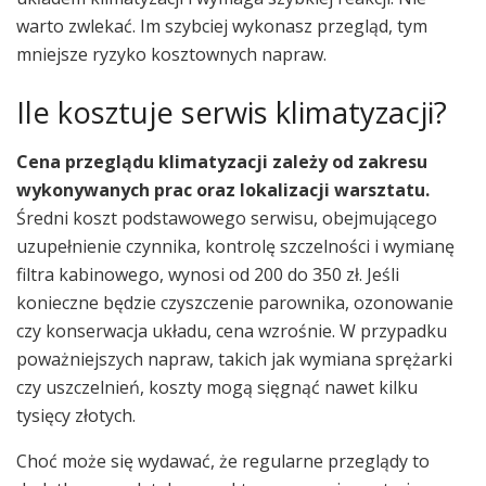
warto zwlekać. Im szybciej wykonasz przegląd, tym
mniejsze ryzyko kosztownych napraw.
Ile kosztuje serwis klimatyzacji?
Cena przeglądu klimatyzacji zależy od zakresu
wykonywanych prac oraz lokalizacji warsztatu.
Średni koszt podstawowego serwisu, obejmującego
uzupełnienie czynnika, kontrolę szczelności i wymianę
filtra kabinowego, wynosi od 200 do 350 zł. Jeśli
konieczne będzie czyszczenie parownika, ozonowanie
czy konserwacja układu, cena wzrośnie. W przypadku
poważniejszych napraw, takich jak wymiana sprężarki
czy uszczelnień, koszty mogą sięgnąć nawet kilku
tysięcy złotych.
Choć może się wydawać, że regularne przeglądy to