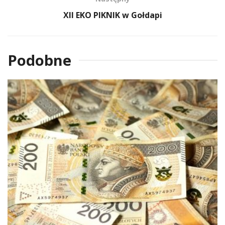
XII EKO PIKNIK w Gołdapi
Podobne