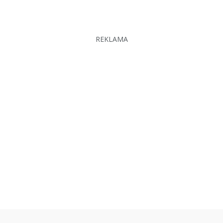
REKLAMA