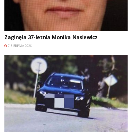
Zaginęła 37-letnia Monika Nasiewicz
7 SIERPNIA 2026