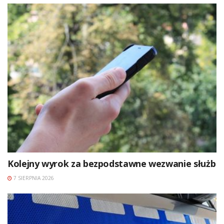
Kolejny wyrok za bezpodstawne wezwanie służb
7 SIERPNIA 2026