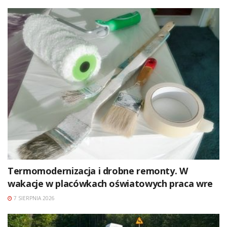
Termomodernizacja i drobne remonty. W
wakacje w placówkach oświatowych praca wre
7 SIERPNIA 2026