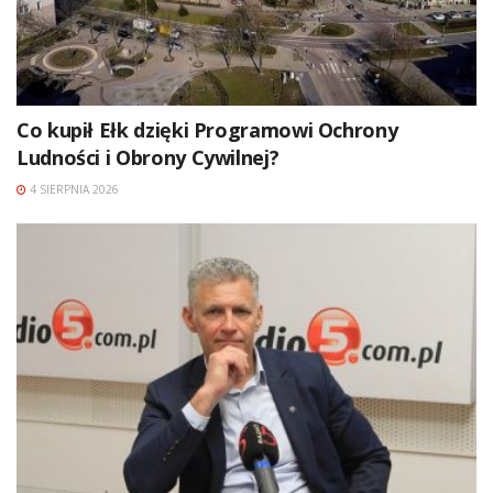
Co kupił Ełk dzięki Programowi Ochrony
Ludności i Obrony Cywilnej?
4 SIERPNIA 2026