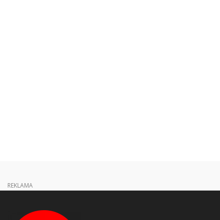
REKLAMA