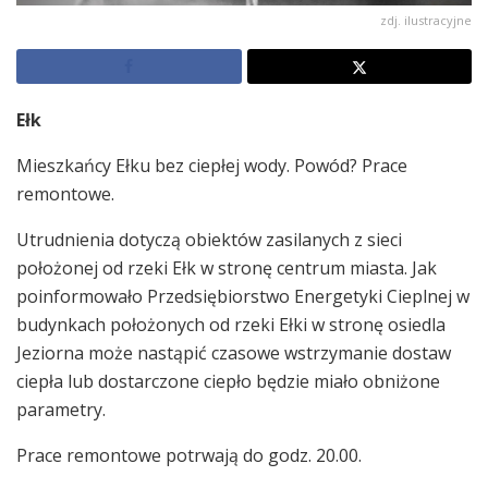
zdj. ilustracyjne
Ełk
Mieszkańcy Ełku bez ciepłej wody. Powód? Prace
remontowe.
Utrudnienia dotyczą obiektów zasilanych z sieci
położonej od rzeki Ełk w stronę centrum miasta. Jak
poinformowało Przedsiębiorstwo Energetyki Cieplnej w
budynkach położonych od rzeki Ełki w stronę osiedla
Jeziorna może nastąpić czasowe wstrzymanie dostaw
ciepła lub dostarczone ciepło będzie miało obniżone
parametry.
Prace remontowe potrwają do godz. 20.00.