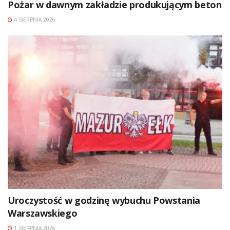
Pożar w dawnym zakładzie produkującym beton
4 SIERPNIA 2026
Uroczystość w godzinę wybuchu Powstania
Warszawskiego
1 SIERPNIA 2026