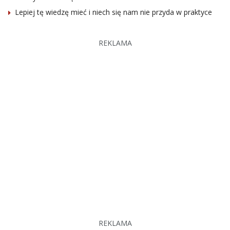
Lepiej tę wiedzę mieć i niech się nam nie przyda w praktyce
REKLAMA
REKLAMA