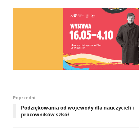
Poprzedni
Podziękowania od wojewody dla nauczycieli i
pracowników szkół