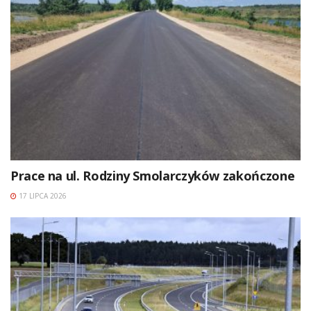
Prace na ul. Rodziny Smolarczyków zakończone
17 LIPCA 2026