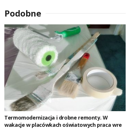
Podobne
Termomodernizacja i drobne remonty. W
wakacje w placówkach oświatowych praca wre