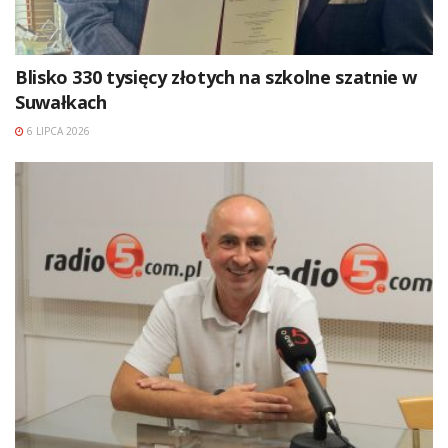
Blisko 330 tysięcy złotych na szkolne szatnie w
Suwałkach
6 LIPCA 2026