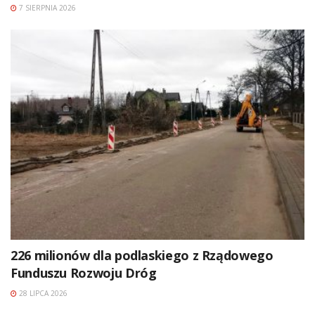
7 SIERPNIA 2026
226 milionów dla podlaskiego z Rządowego
Funduszu Rozwoju Dróg
28 LIPCA 2026