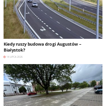
Kiedy ruszy budowa drogi Augustów –
Białystok?
14 LIPCA 2026