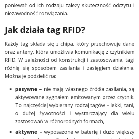
ponieważ od ich rodzaju zależy skuteczność odczytu i
niezawodność rozwiązania.
Jak działa tag RFID?
Każdy tag składa się z chipa, który przechowuje dane
oraz anteny, która umożliwia komunikację z czytnikiem
RFID. W zależności od konstrukcji i zastosowania, tagi
różnią się sposobem zasilania i zasięgiem działania.
Można je podzielić na:
pasywne
– nie mają własnego źródła zasilania, są
aktywowane sygnałem emitowanym przez czytnik.
To najczęściej wybierany rodzaj tagów – lekki, tani,
o dużej żywotności i wystarczający dla wielu
zastosowań w różnorodnych formach,
aktywne
– wyposażone w baterię i dużo większy