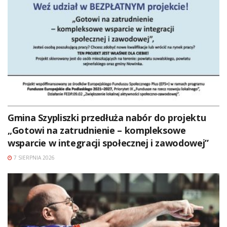
Gmina Szypliszki przedłuża nabór do projektu
„Gotowi na zatrudnienie – kompleksowe
wsparcie w integracji społecznej i zawodowej”
7 SIERPNIA 2026