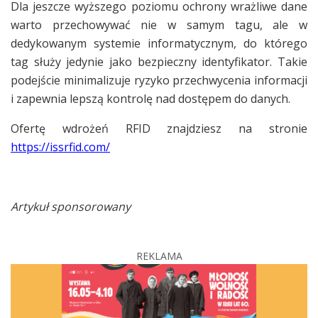
Dla jeszcze wyższego poziomu ochrony wrażliwe dane
warto przechowywać nie w samym tagu, ale w
dedykowanym systemie informatycznym, do którego
tag służy jedynie jako bezpieczny identyfikator. Takie
podejście minimalizuje ryzyko przechwycenia informacji
i zapewnia lepszą kontrolę nad dostępem do danych.
Ofertę wdrożeń RFID znajdziesz na stronie
https://issrfid.com/
Artykuł sponsorowany
REKLAMA