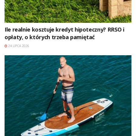
Ile realnie kosztuje kredyt hipoteczny? RRSO i
opłaty, o których trzeba pamiętać
24 LIPCA 2026