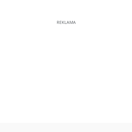
REKLAMA