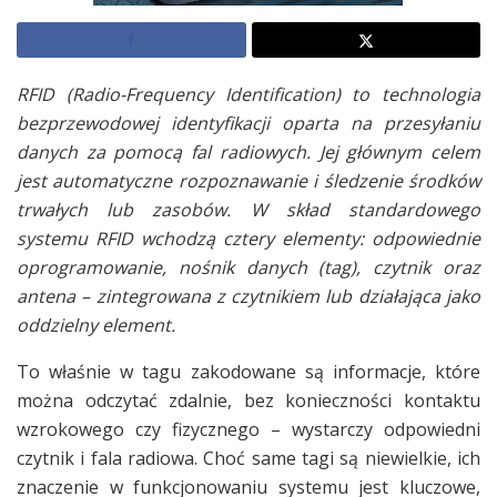
RFID (Radio-Frequency Identification) to technologia
bezprzewodowej identyfikacji oparta na przesyłaniu
danych za pomocą fal radiowych. Jej głównym celem
jest automatyczne rozpoznawanie i śledzenie środków
trwałych lub zasobów. W skład standardowego
systemu RFID wchodzą cztery elementy: odpowiednie
oprogramowanie, nośnik danych (tag), czytnik oraz
antena – zintegrowana z czytnikiem lub działająca jako
oddzielny element.
To właśnie w tagu zakodowane są informacje, które
można odczytać zdalnie, bez konieczności kontaktu
wzrokowego czy fizycznego – wystarczy odpowiedni
czytnik i fala radiowa. Choć same tagi są niewielkie, ich
znaczenie w funkcjonowaniu systemu jest kluczowe,