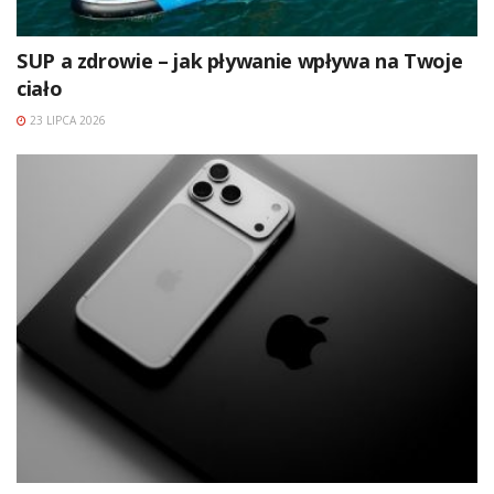
SUP a zdrowie – jak pływanie wpływa na Twoje
ciało
23 LIPCA 2026