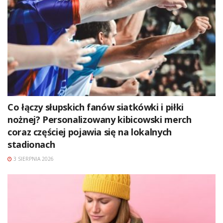
Co łączy słupskich fanów siatkówki i piłki
nożnej? Personalizowany kibicowski merch
coraz częściej pojawia się na lokalnych
stadionach
3 SIERPNIA 2026