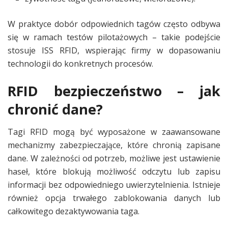
W praktyce dobór odpowiednich tagów często odbywa
się w ramach testów pilotażowych – takie podejście
stosuje ISS RFID, wspierając firmy w dopasowaniu
technologii do konkretnych procesów.
RFID bezpieczeństwo – jak
chronić dane?
Tagi RFID mogą być wyposażone w zaawansowane
mechanizmy zabezpieczające, które chronią zapisane
dane. W zależności od potrzeb, możliwe jest ustawienie
haseł, które blokują możliwość odczytu lub zapisu
informacji bez odpowiedniego uwierzytelnienia. Istnieje
również opcja trwałego zablokowania danych lub
całkowitego dezaktywowania taga.