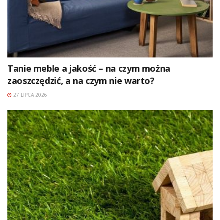
Tanie meble a jakość – na czym można
zaoszczędzić, a na czym nie warto?
27 LIPCA 2026