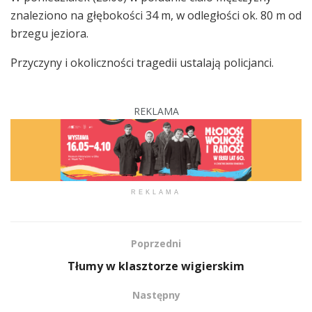
znaleziono na głębokości 34 m, w odległości ok. 80 m od
brzegu jeziora.
Przyczyny i okoliczności tragedii ustalają policjanci.
REKLAMA
REKLAMA
Poprzedni
Tłumy w klasztorze wigierskim
Następny