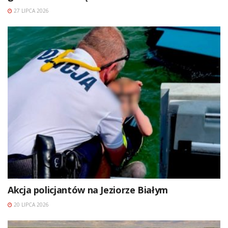
27 LIPCA 2026
Akcja policjantów na Jeziorze Białym
20 LIPCA 2026