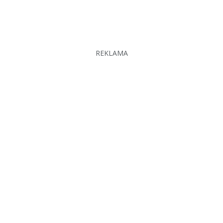
REKLAMA