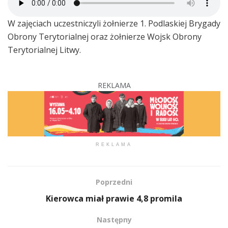
W zajęciach uczestniczyli żołnierze 1. Podlaskiej Brygady
Obrony Terytorialnej oraz żołnierze Wojsk Obrony
Terytorialnej Litwy.
REKLAMA
REKLAMA
Poprzedni
Kierowca miał prawie 4,8 promila
Następny