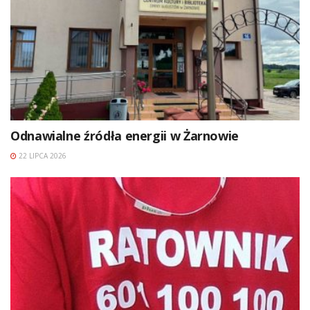
Odnawialne źródła energii w Żarnowie
22 LIPCA 2026