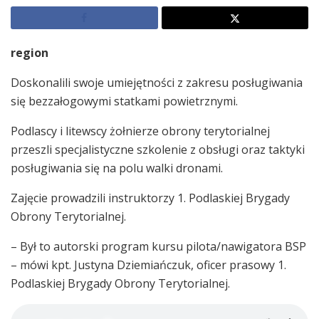
region
Doskonalili swoje umiejętności z zakresu posługiwania
się bezzałogowymi statkami powietrznymi.
Podlascy i litewscy żołnierze obrony terytorialnej
przeszli specjalistyczne szkolenie z obsługi oraz taktyki
posługiwania się na polu walki dronami.
Zajęcie prowadzili instruktorzy 1. Podlaskiej Brygady
Obrony Terytorialnej.
– Był to autorski program kursu pilota/nawigatora BSP
– mówi kpt. Justyna Dziemiańczuk, oficer prasowy 1.
Podlaskiej Brygady Obrony Terytorialnej.