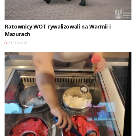
Ratownicy WOT rywalizowali na Warmii i
Mazurach
7 LIPCA 2026