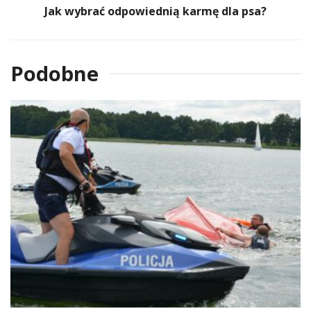
Jak wybrać odpowiednią karmę dla psa?
Podobne