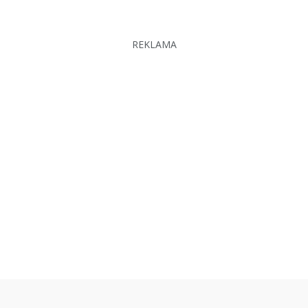
REKLAMA