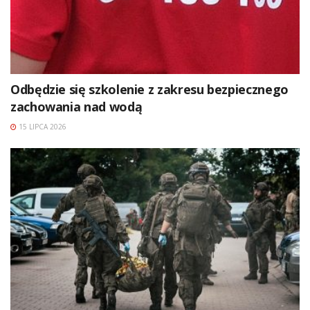
Odbędzie się szkolenie z zakresu bezpiecznego
zachowania nad wodą
15 LIPCA 2026