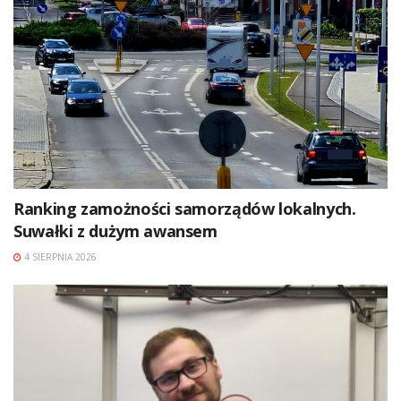
Ranking zamożności samorządów lokalnych.
Suwałki z dużym awansem
4 SIERPNIA 2026