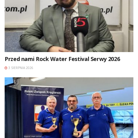
Przed nami Rock Water Festival Serwy 2026
3 SIERPNIA 2026