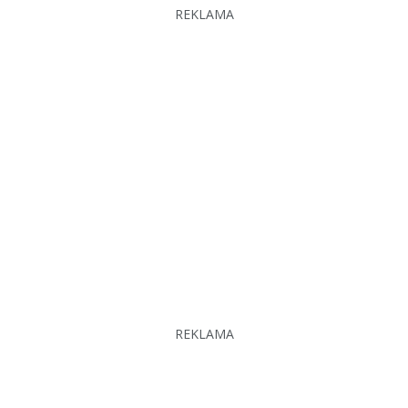
REKLAMA
REKLAMA