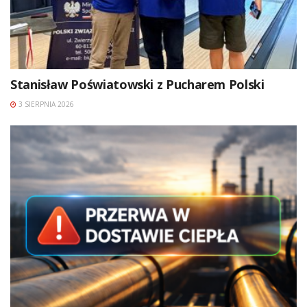
Stanisław Poświatowski z Pucharem Polski
3 SIERPNIA 2026