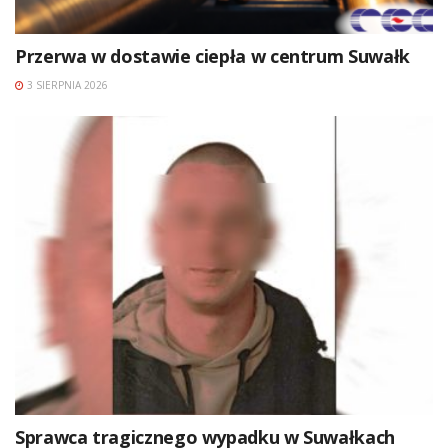
Przerwa w dostawie ciepła w centrum Suwałk
3 SIERPNIA 2026
Sprawca tragicznego wypadku w Suwałkach