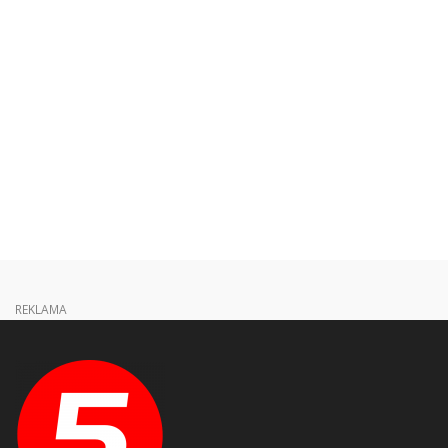
REKLAMA