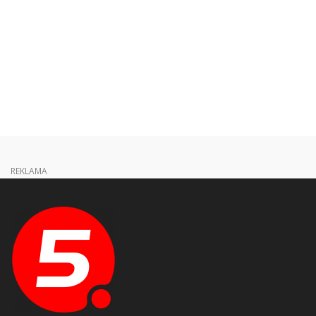
REKLAMA