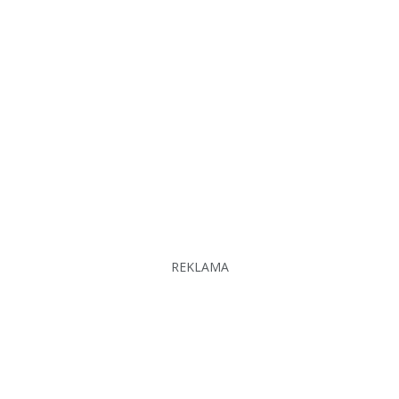
REKLAMA