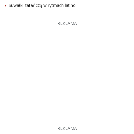
Suwałki zatańczą w rytmach latino
REKLAMA
REKLAMA