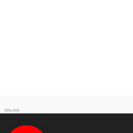
REKLAMA