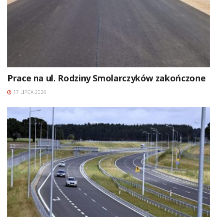
Prace na ul. Rodziny Smolarczyków zakończone
17 LIPCA 2026