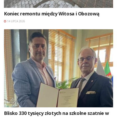
Koniec remontu między Witosa i Obozową
14 LIPCA 2026
Blisko 330 tysięcy złotych na szkolne szatnie w