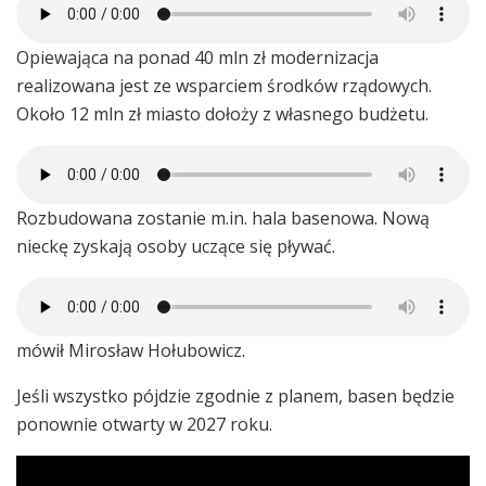
Opiewająca na ponad 40 mln zł modernizacja
realizowana jest ze wsparciem środków rządowych.
Około 12 mln zł miasto dołoży z własnego budżetu.
Rozbudowana zostanie m.in. hala basenowa. Nową
nieckę zyskają osoby uczące się pływać.
mówił Mirosław Hołubowicz.
Jeśli wszystko pójdzie zgodnie z planem, basen będzie
ponownie otwarty w 2027 roku.