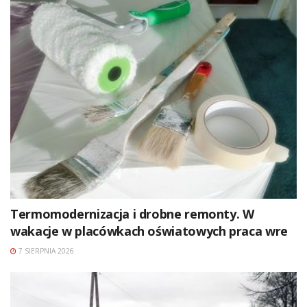
Termomodernizacja i drobne remonty. W
wakacje w placówkach oświatowych praca wre
7 SIERPNIA 2026