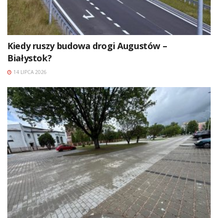
Kiedy ruszy budowa drogi Augustów –
Białystok?
14 LIPCA 2026