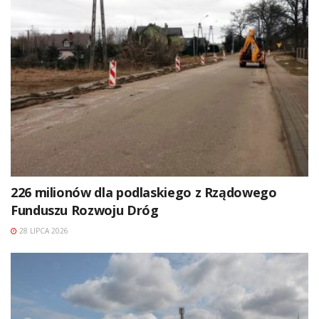
226 milionów dla podlaskiego z Rządowego
Funduszu Rozwoju Dróg
28 LIPCA 2026