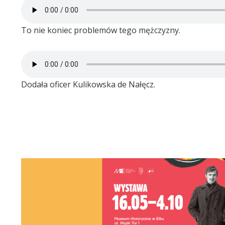
To nie koniec problemów tego mężczyzny.
Dodała oficer Kulikowska de Nałęcz.