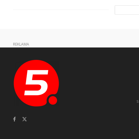
REKLAMA
s