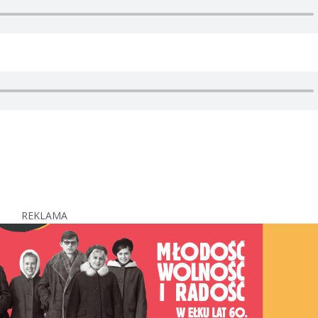
REKLAMA