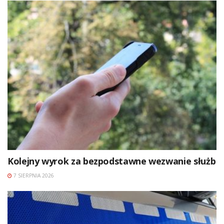
Kolejny wyrok za bezpodstawne wezwanie służb
7 SIERPNIA 2026