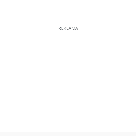
REKLAMA