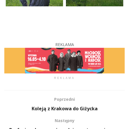
REKLAMA
REKLAMA
Poprzedni
Koleją z Krakowa do Giżycka
Następny