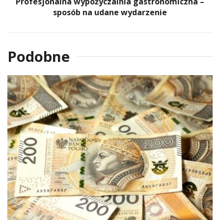
Profesjonalna wypożyczalnia gastronomiczna –
sposób na udane wydarzenie
Podobne