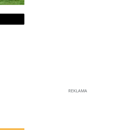
REKLAMA