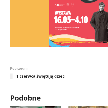
Poprzedni
1 czerwca świętują dzieci
Podobne