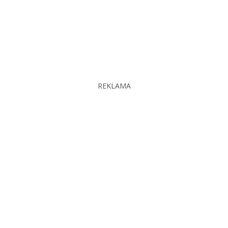
REKLAMA