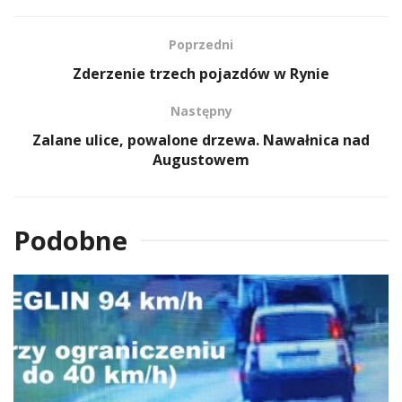
Poprzedni
Zderzenie trzech pojazdów w Rynie
Następny
Zalane ulice, powalone drzewa. Nawałnica nad
Augustowem
Podobne