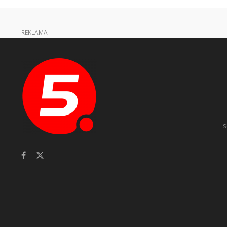
REKLAMA
s