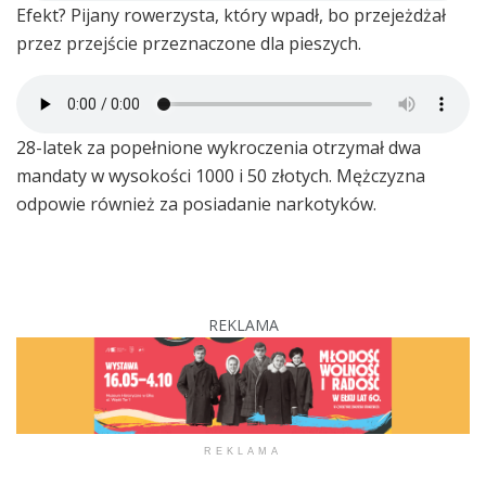
Efekt? Pijany rowerzysta, który wpadł, bo przejeżdżał
przez przejście przeznaczone dla pieszych.
28-latek za popełnione wykroczenia otrzymał dwa
mandaty w wysokości 1000 i 50 złotych. Mężczyzna
odpowie również za posiadanie narkotyków.
REKLAMA
REKLAMA