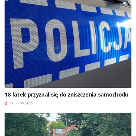
18-latek przyznał się do zniszczenia samochodu
7 SIERPNIA 2026