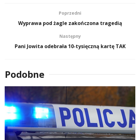
Poprzedni
Wyprawa pod żagle zakończona tragedią
Następny
Pani Jowita odebrała 10-tysięczną kartę TAK
Podobne