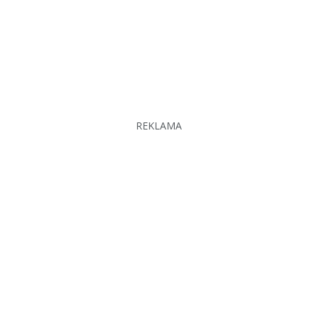
REKLAMA