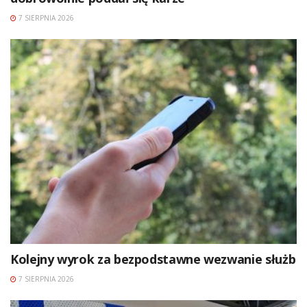
7 SIERPNIA 2026
Kolejny wyrok za bezpodstawne wezwanie służb
7 SIERPNIA 2026