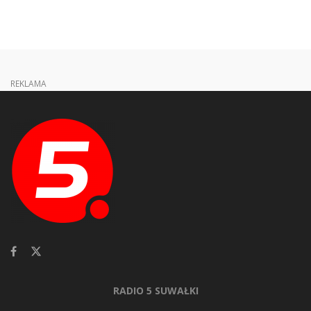
REKLAMA
RADIO 5 SUWAŁKI