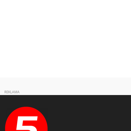
REKLAMA