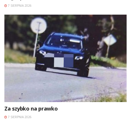
7 SIERPNIA 2026
Za szybko na prawko
7 SIERPNIA 2026