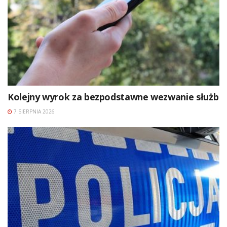
Kolejny wyrok za bezpodstawne wezwanie służb
7 SIERPNIA 2026