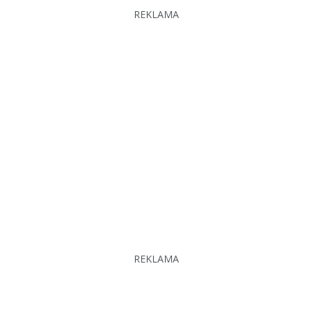
REKLAMA
REKLAMA