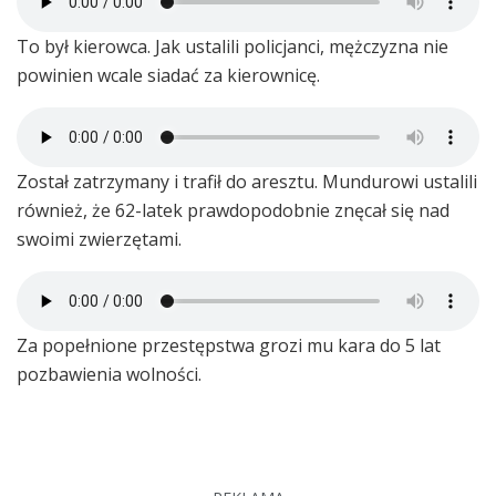
To był kierowca. Jak ustalili policjanci, mężczyzna nie
powinien wcale siadać za kierownicę.
Został zatrzymany i trafił do aresztu. Mundurowi ustalili
również, że 62-latek prawdopodobnie znęcał się nad
swoimi zwierzętami.
Za popełnione przestępstwa grozi mu kara do 5 lat
pozbawienia wolności.