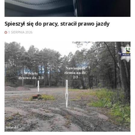
Spieszył się do pracy, stracił prawo jazdy
1 SIERPNIA 2026