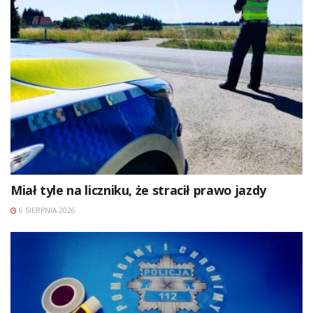
Miał tyle na liczniku, że stracił prawo jazdy
6 SIERPNIA 2026