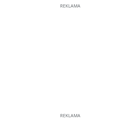
REKLAMA
REKLAMA