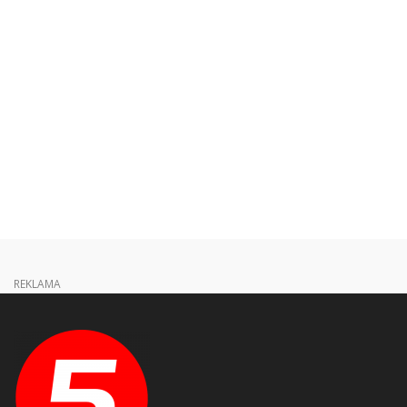
REKLAMA