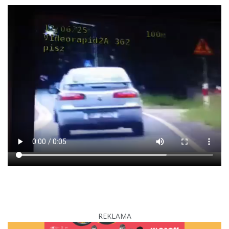
REKLAMA