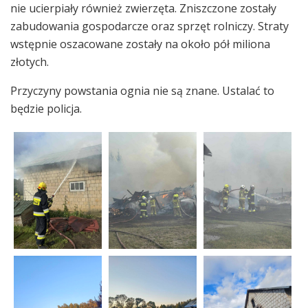
nie ucierpiały również zwierzęta. Zniszczone zostały
zabudowania gospodarcze oraz sprzęt rolniczy. Straty
wstępnie oszacowane zostały na około pół miliona
złotych.
Przyczyny powstania ognia nie są znane. Ustalać to
będzie policja.