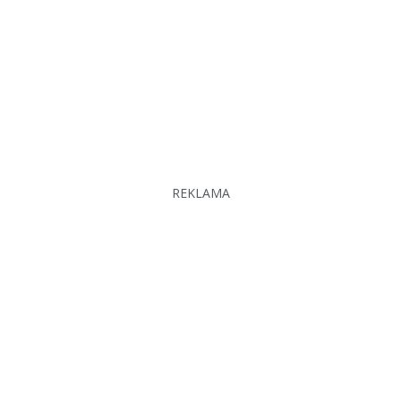
REKLAMA