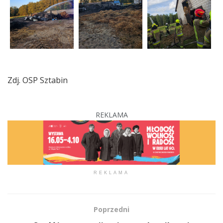
Zdj. OSP Sztabin
REKLAMA
REKLAMA
Poprzedni