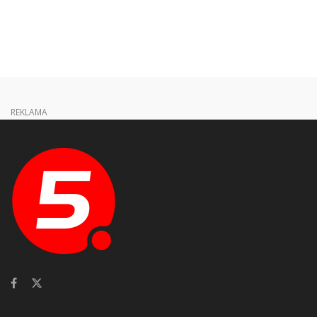
REKLAMA