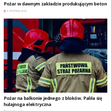
Pożar w dawnym zakładzie produkującym beton
4 SIERPNIA 2026
Pożar na balkonie jednego z bloków. Paliła się
hulajnoga elektryczna