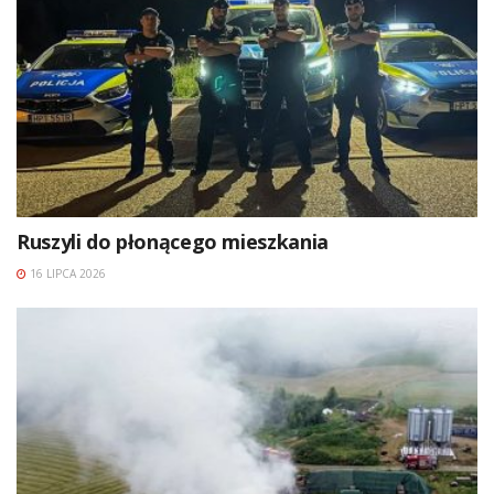
Ruszyli do płonącego mieszkania
16 LIPCA 2026