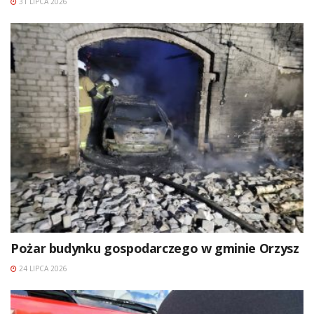
31 LIPCA 2026
Pożar budynku gospodarczego w gminie Orzysz
24 LIPCA 2026