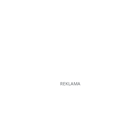
REKLAMA