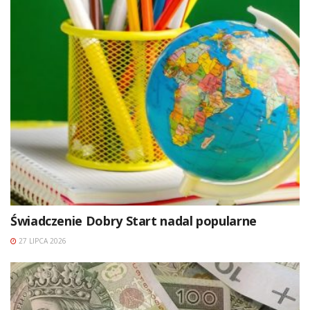
Świadczenie Dobry Start nadal popularne
27 LIPCA 2026