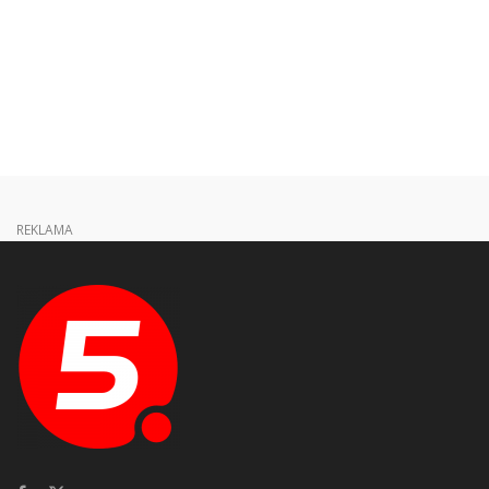
REKLAMA