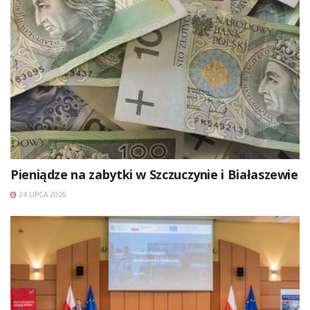
Pieniądze na zabytki w Szczuczynie i Białaszewie
24 LIPCA 2026