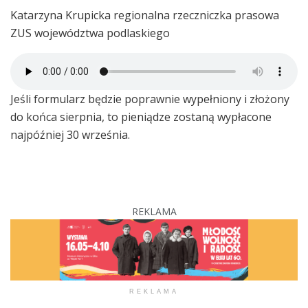
Katarzyna Krupicka regionalna rzeczniczka prasowa
ZUS województwa podlaskiego
Jeśli formularz będzie poprawnie wypełniony i złożony
do końca sierpnia, to pieniądze zostaną wypłacone
najpóźniej 30 września.
REKLAMA
REKLAMA