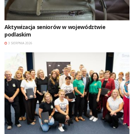
Aktywizacja seniorów w województwie
podlaskim
3 SIERPNIA 2026