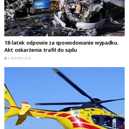
18-latek odpowie za spowodowanie wypadku.
Akt oskarżenia trafił do sądu
5 SIERPNIA 2026