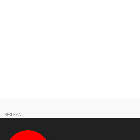
REKLAMA