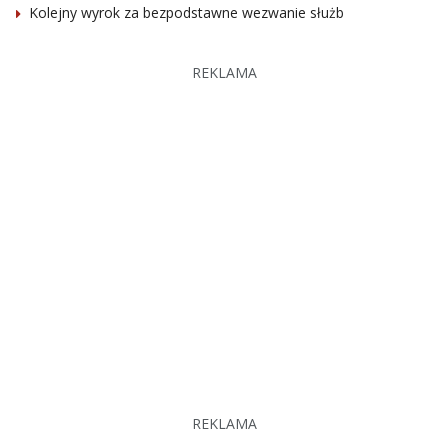
Kolejny wyrok za bezpodstawne wezwanie służb
REKLAMA
REKLAMA