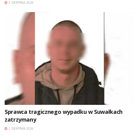
3 SIERPNIA 2026
Sprawca tragicznego wypadku w Suwałkach
zatrzymany
2 SIERPNIA 2026