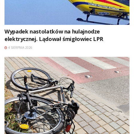
Wypadek nastolatków na hulajnodze
elektrycznej. Lądował śmigłowiec LPR
4 SIERPNIA 2026