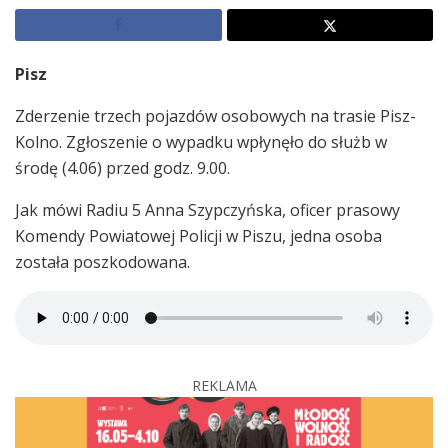
Pisz
Zderzenie trzech pojazdów osobowych na trasie Pisz-
Kolno. Zgłoszenie o wypadku wpłynęło do służb w
środę (4.06) przed godz. 9.00.
Jak mówi Radiu 5 Anna Szypczyńska, oficer prasowy
Komendy Powiatowej Policji w Piszu, jedna osoba
została poszkodowana.
REKLAMA