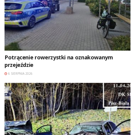
Potrącenie rowerzystki na oznakowanym
przejeździe
6 SIERPNIA 2026