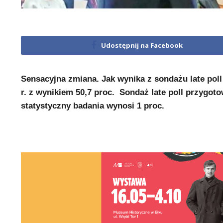
Udostępnij na Facebook
Sensacyjna zmiana. Jak wynika z sondażu late pol
r. z wynikiem 50,7 proc. Sondaż late poll przygoto
statystyczny badania wynosi 1 proc.