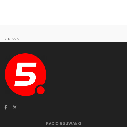
REKLAMA
RADIO 5 SUWAŁKI