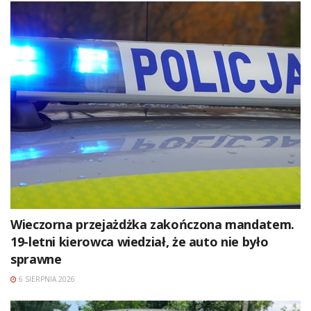
Wieczorna przejażdżka zakończona mandatem.
19-letni kierowca wiedział, że auto nie było
sprawne
6 SIERPNIA 2026