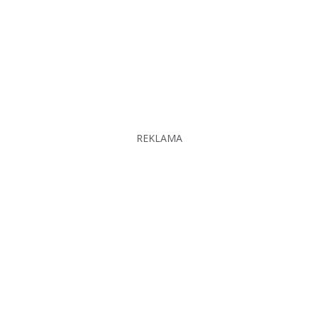
REKLAMA