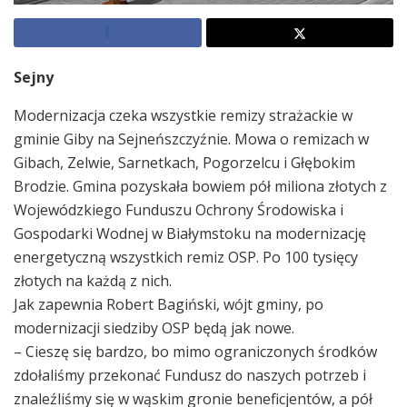
Sejny
Modernizacja czeka wszystkie remizy strażackie w
gminie Giby na Sejneńszczyźnie. Mowa o remizach w
Gibach, Zelwie, Sarnetkach, Pogorzelcu i Głębokim
Brodzie. Gmina pozyskała bowiem pół miliona złotych z
Wojewódzkiego Funduszu Ochrony Środowiska i
Gospodarki Wodnej w Białymstoku na modernizację
energetyczną wszystkich remiz OSP. Po 100 tysięcy
złotych na każdą z nich.
Jak zapewnia Robert Bagiński, wójt gminy, po
modernizacji siedziby OSP będą jak nowe.
– Cieszę się bardzo, bo mimo ograniczonych środków
zdołaliśmy przekonać Fundusz do naszych potrzeb i
znaleźliśmy się w wąskim gronie beneficjentów, a pół