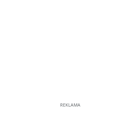
REKLAMA