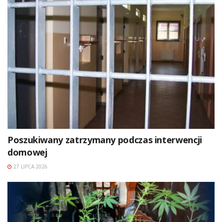
Poszukiwany zatrzymany podczas interwencji
domowej
27 LIPCA 2026