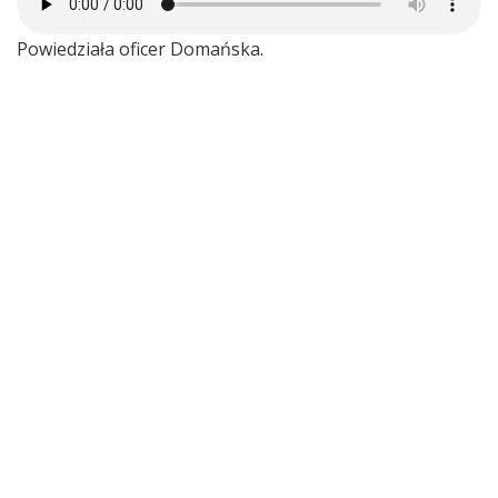
Powiedziała oficer Domańska.