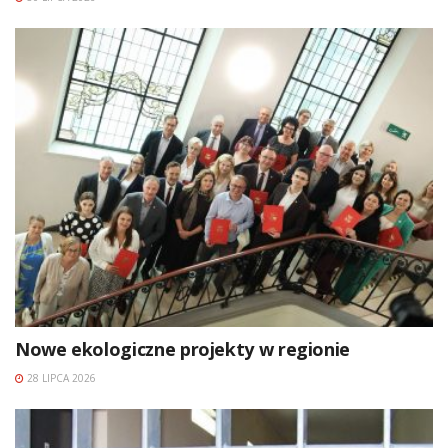
Nowe ekologiczne projekty w regionie
28 LIPCA 2026