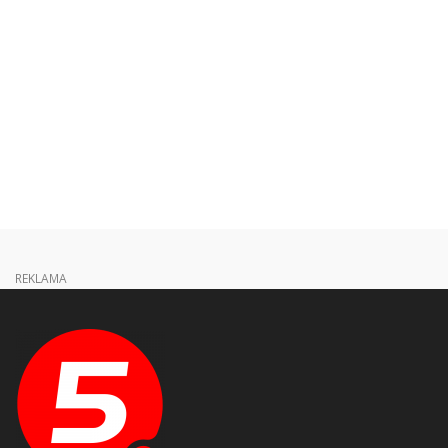
REKLAMA