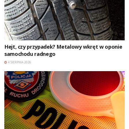
Hejt, czy przypadek? Metalowy wkręt w oponie
samochodu radnego
4 SIERPNIA 2026