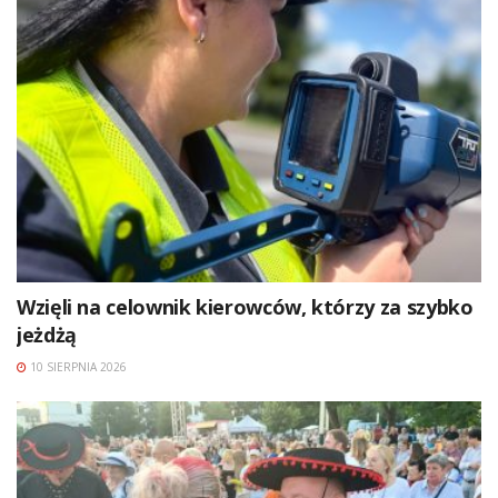
Wzięli na celownik kierowców, którzy za szybko
jeżdżą
10 SIERPNIA 2026