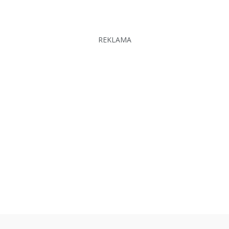
REKLAMA