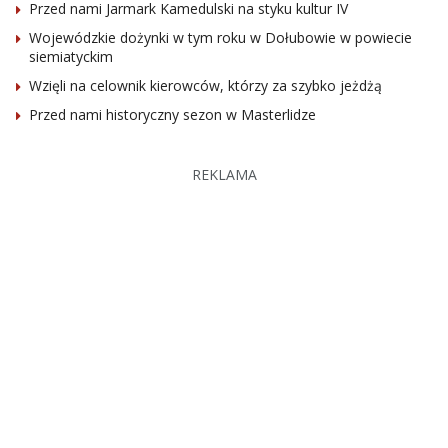
Przed nami Jarmark Kamedulski na styku kultur IV
Wojewódzkie dożynki w tym roku w Dołubowie w powiecie
siemiatyckim
Wzięli na celownik kierowców, którzy za szybko jeżdżą
Przed nami historyczny sezon w Masterlidze
REKLAMA