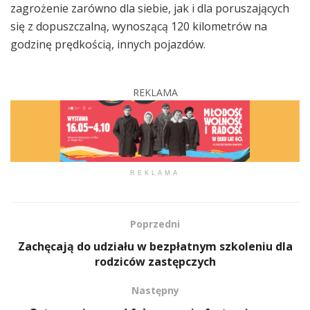
zagrożenie zarówno dla siebie, jak i dla poruszających
się z dopuszczalną, wynoszącą 120 kilometrów na
godzinę prędkością, innych pojazdów.
REKLAMA
REKLAMA
Poprzedni
Zachęcają do udziału w bezpłatnym szkoleniu dla
rodziców zastępczych
Następny