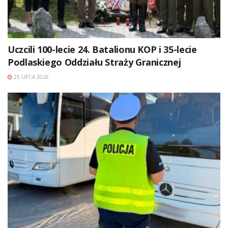
Uczcili 100-lecie 24. Batalionu KOP i 35-lecie
Podlaskiego Oddziału Straży Granicznej
25 LIPCA 2026