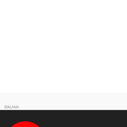
REKLAMA