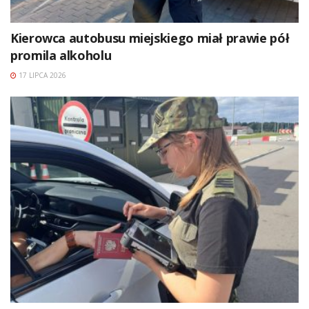
Kierowca autobusu miejskiego miał prawie pół
promila alkoholu
17 LIPCA 2026