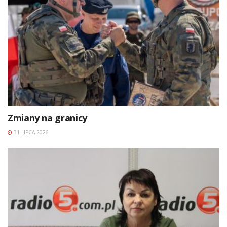
Zmiany na granicy
31 LIPCA 2026