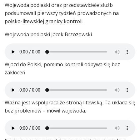
Wojewoda podlaski oraz przedstawiciele służb
podsumowali pierwszy tydzień prowadzonych na
polsko-litewskiej granicy kontroli.
Wojewoda podlaski Jacek Brzozowski.
Wjazd do Polski, pomimo kontroli odbywa się bez
zakłóceń
Ważna jest współpraca ze stroną litewską. Ta układa się
bez problemów – mówił wojewoda.