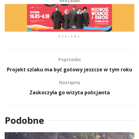
REKLAMA
REKLAMA
Poprzedni
Projekt szlaku ma być gotowy jeszcze w tym roku
Następny
Zaskoczyła go wizyta policjanta
Podobne