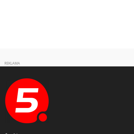
REKLAMA