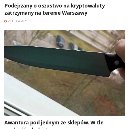
Podejrzany o oszustwo na kryptowaluty
zatrzymany na terenie Warszawy
29 LIPCA 2026
Awantura pod jednym ze sklepów. W tle