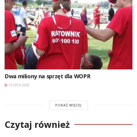
Dwa miliony na sprzęt dla WOPR
13 LIPCA 2026
POKAŻ WIĘCEJ
Czytaj również