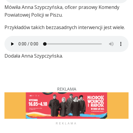
Mówiła Anna Szypczyńska, oficer prasowy Komendy
Powiatowej Policji w Piszu.
Przykładów takich bezzasadnych interwencji jest wiele.
Dodała Anna Szypczyńska.
REKLAMA
REKLAMA