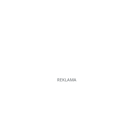
REKLAMA