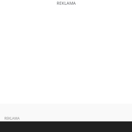
REKLAMA
REKLAMA