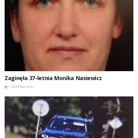
Zaginęła 37-letnia Monika Nasiewicz
7 SIERPNIA 2026