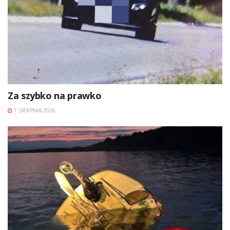
Za szybko na prawko
7 SIERPNIA 2026