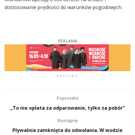
dostosowanie prędkości do warunków pogodowych.
REKLAMA
REKLAMA
Poprzedni
„To nie opłata za odparowanie, tylko za pobór”
Następny
Pływalnia zamknięta do odwołania. W wodzie