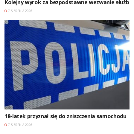
Kolejny wyrok za bezpodstawne wezwanie służb
7 SIERPNIA 2026
18-latek przyznał się do zniszczenia samochodu
7 SIERPNIA 2026