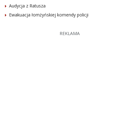
Audycja z Ratusza
Ewakuacja łomżyńskiej komendy policji
REKLAMA