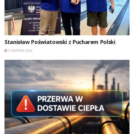
Stanisław Poświatowski z Pucharem Polski
3 SIERPNIA 2026