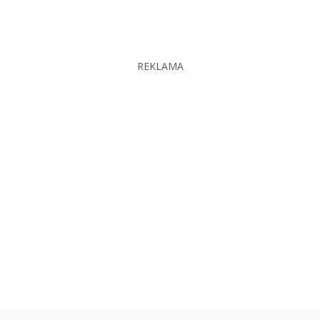
REKLAMA