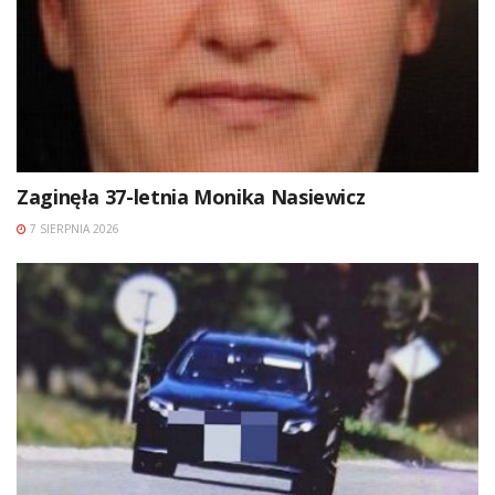
Zaginęła 37-letnia Monika Nasiewicz
7 SIERPNIA 2026