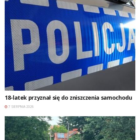
18-latek przyznał się do zniszczenia samochodu
7 SIERPNIA 2026