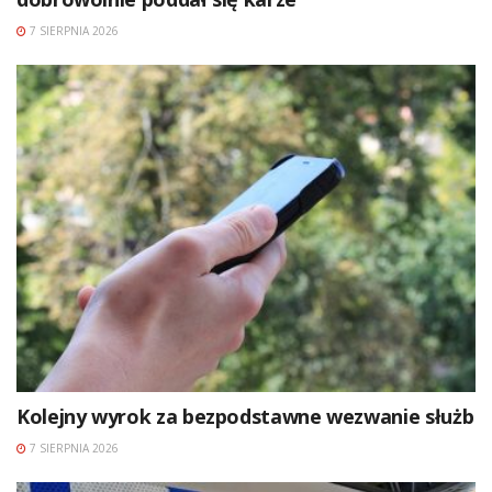
7 SIERPNIA 2026
Kolejny wyrok za bezpodstawne wezwanie służb
7 SIERPNIA 2026