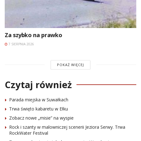
Za szybko na prawko
7 SIERPNIA 2026
POKAŻ WIĘCEJ
Czytaj również
Parada miejska w Suwałkach
Trwa święto kabaretu w Ełku
Zobacz nowe „misie” na wyspie
Rock i szanty w malowniczej scenerii Jeziora Serwy. Trwa
RockWater Festival