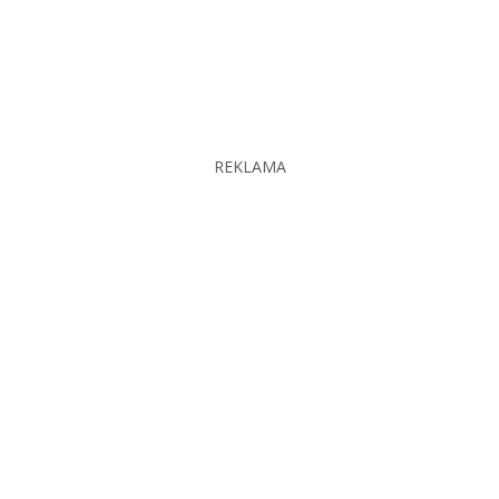
REKLAMA