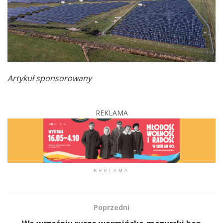
Artykuł sponsorowany
REKLAMA
REKLAMA
Poprzedni