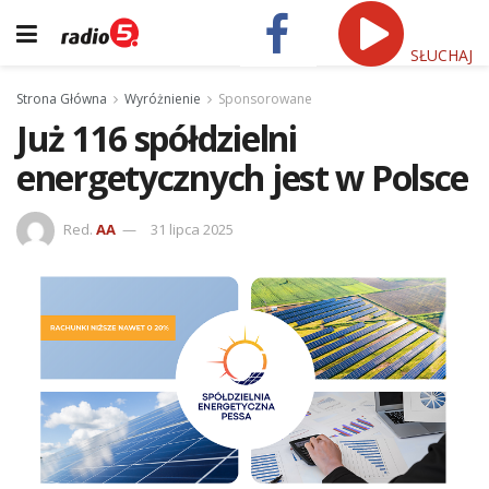
SŁUCHAJ
Strona Główna
Wyróżnienie
Sponsorowane
Już 116 spółdzielni
energetycznych jest w Polsce
Red.
AA
31 lipca 2025