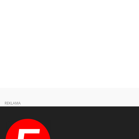
REKLAMA