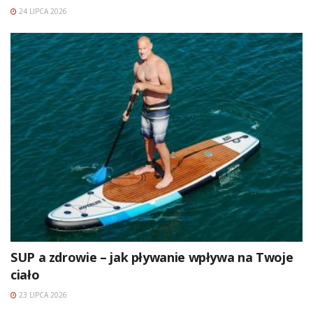
24 LIPCA 2026
SUP a zdrowie – jak pływanie wpływa na Twoje
ciało
23 LIPCA 2026