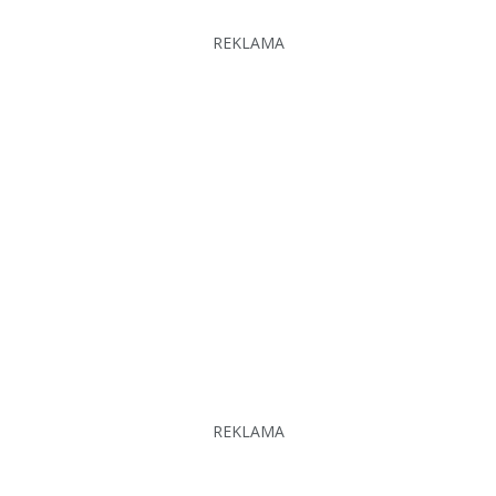
REKLAMA
REKLAMA