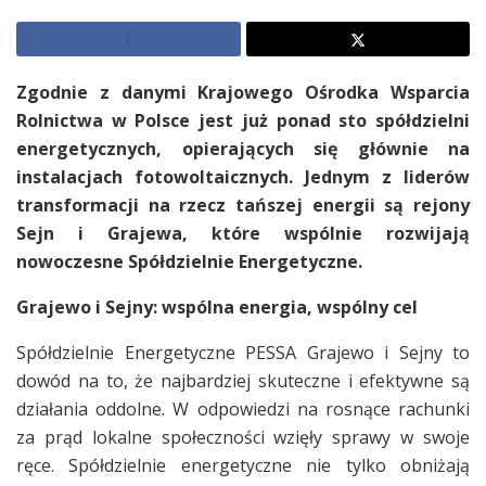
Zgodnie z danymi Krajowego Ośrodka Wsparcia
Rolnictwa w Polsce jest już ponad sto spółdzielni
energetycznych, opierających się głównie na
instalacjach fotowoltaicznych. Jednym z liderów
transformacji na rzecz tańszej energii są rejony
Sejn i Grajewa, które wspólnie rozwijają
nowoczesne Spółdzielnie Energetyczne.
Grajewo i Sejny: wspólna energia, wspólny cel
Spółdzielnie Energetyczne PESSA Grajewo i Sejny to
dowód na to, że najbardziej skuteczne i efektywne są
działania oddolne. W odpowiedzi na rosnące rachunki
za prąd lokalne społeczności wzięły sprawy w swoje
ręce. Spółdzielnie energetyczne nie tylko obniżają