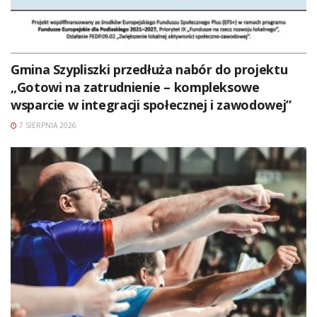
Gmina Szypliszki przedłuża nabór do projektu
„Gotowi na zatrudnienie – kompleksowe
wsparcie w integracji społecznej i zawodowej”
7 SIERPNIA 2026