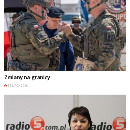
Zmiany na granicy
31 LIPCA 2026