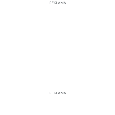
REKLAMA
REKLAMA