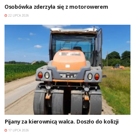
Osobówka zderzyła się z motorowerem
22 LIPCA 2026
Pijany za kierownicą walca. Doszło do kolizji
17 LIPCA 2026