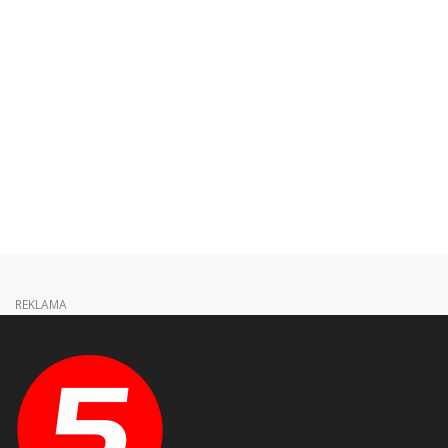
REKLAMA