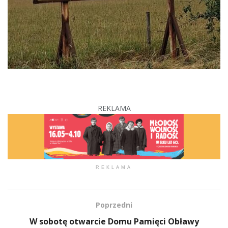
REKLAMA
REKLAMA
Poprzedni
W sobotę otwarcie Domu Pamięci Obławy