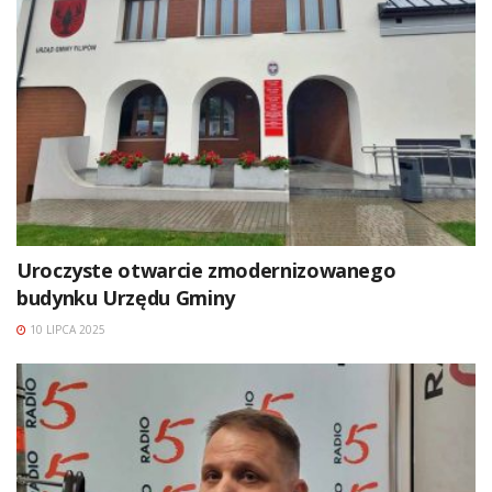
Uroczyste otwarcie zmodernizowanego
budynku Urzędu Gminy
10 LIPCA 2025