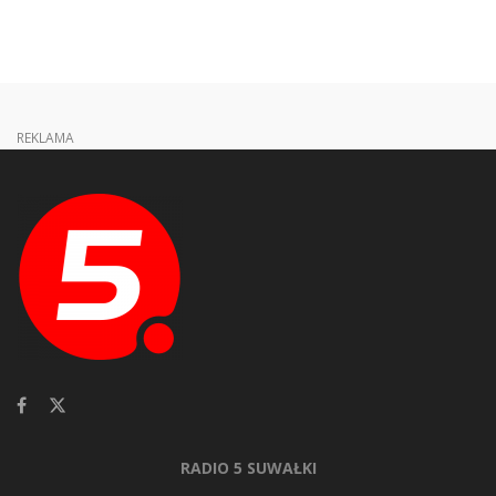
REKLAMA
RADIO 5 SUWAŁKI