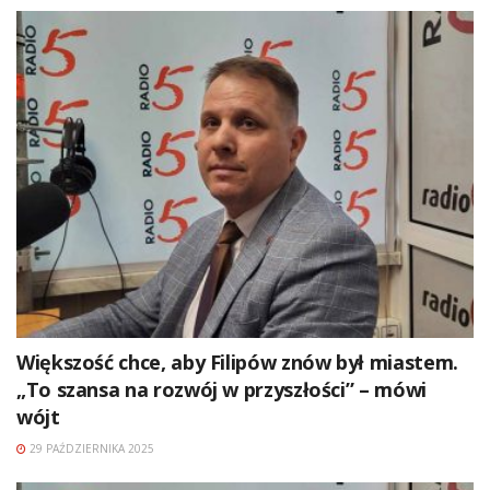
Większość chce, aby Filipów znów był miastem.
„To szansa na rozwój w przyszłości” – mówi
wójt
29 PAŹDZIERNIKA 2025