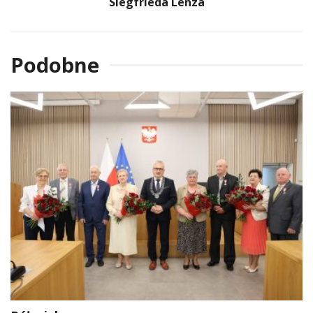
Siegfrieda Lenza
Podobne