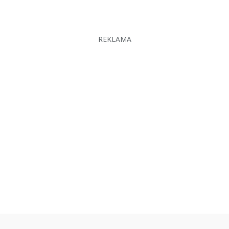
REKLAMA