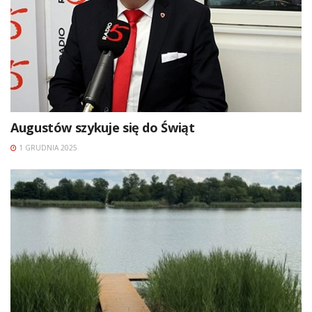
Augustów szykuje się do Świąt
1 GRUDNIA 2025