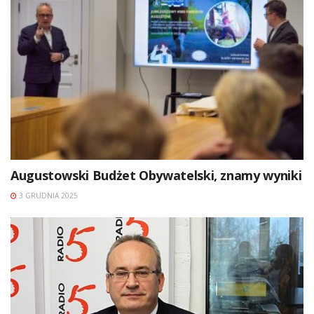
Augustowski Budżet Obywatelski, znamy wyniki
3 GRUDNIA 2025