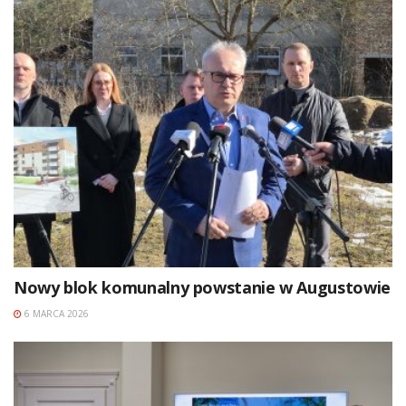
Nowy blok komunalny powstanie w Augustowie
6 MARCA 2026