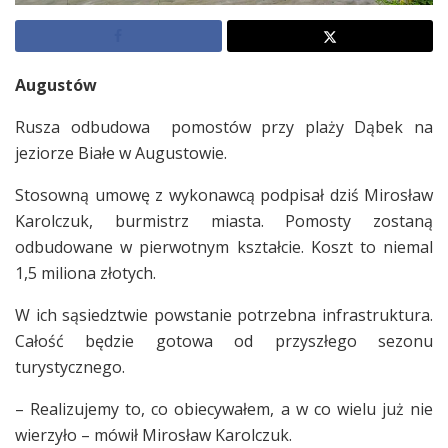
Augustów
Rusza odbudowa pomostów przy plaży Dąbek na
jeziorze Białe w Augustowie.
Stosowną umowę z wykonawcą podpisał dziś Mirosław
Karolczuk, burmistrz miasta. Pomosty zostaną
odbudowane w pierwotnym kształcie. Koszt to niemal
1,5 miliona złotych.
W ich sąsiedztwie powstanie potrzebna infrastruktura.
Całość będzie gotowa od przyszłego sezonu
turystycznego.
– Realizujemy to, co obiecywałem, a w co wielu już nie
wierzyło – mówił Mirosław Karolczuk.