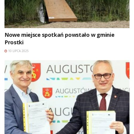
Nowe miejsce spotkań powstało w gminie
Prostki
10 LIPCA 2025