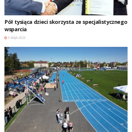
Pół tysiąca dzieci skorzysta ze specjalistycznego
wsparcia
5 MAJA 2025