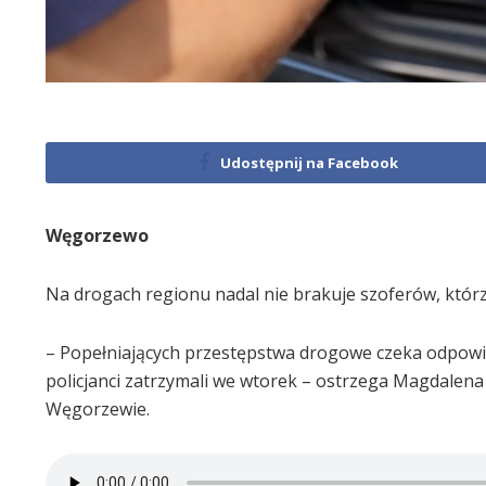
Udostępnij na Facebook
Węgorzewo
Na drogach regionu nadal nie brakuje szoferów, którz
– Popełniających przestępstwa drogowe czeka odpowi
policjanci zatrzymali we wtorek – ostrzega Magdalena
Węgorzewie.