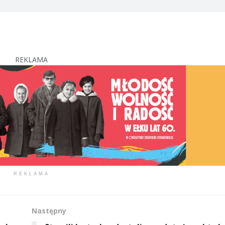
REKLAMA
REKLAMA
Następny