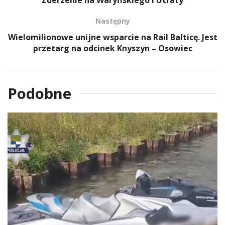
Następny
Wielomilionowe unijne wsparcie na Rail Balticę. Jest
przetarg na odcinek Knyszyn – Osowiec
Podobne