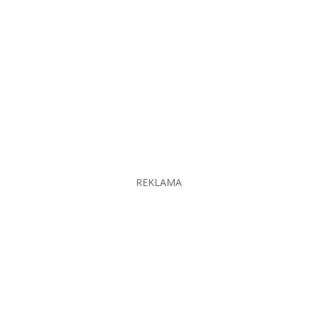
REKLAMA