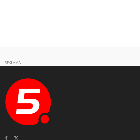
REKLAMA