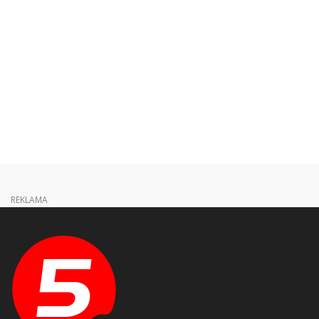
REKLAMA