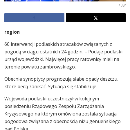
PUW
region
60 interwencji podlaskich strażaków związanych z
pogodą w ciągu ostatnich 24 godzin. – Podaje podlaski
urząd wojewódzki. Najwięcej pracy ratownicy mieli na
terenie powiatu zambrowskiego.
Obecnie synoptycy prognozują słabe opady deszczu,
które będą zanikać. Sytuacja się stabilizuje.
Wojewoda podlaski uczestniczył w kolejnym
posiedzeniu Rządowego Zespołu Zarządzania
Kryzysowego na którym omówiona została sytuacja
pogodowa związana z obecnością niżu genueńskiego
nad Polską.