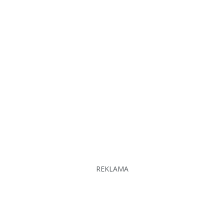
REKLAMA