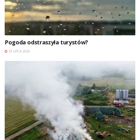
Pogoda odstraszyła turystów?
10 LIPCA 2026