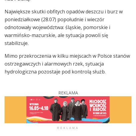
Największe skutki obfitych opadów deszczu i burz w
poniedziałkowe (28.07) popołudnie i wieczór
odnotowały województwa: śląskie, pomorskie i
warmińsko-mazurskie, ale sytuacja powoli się
stabilizuje.
Mimo przekroczenia w kilku miejscach w Polsce stanów
ostrzegawczych i alarmowych rzek, sytuacja
hydrologiczna pozostaje pod kontrolą służb.
REKLAMA
REKLAMA