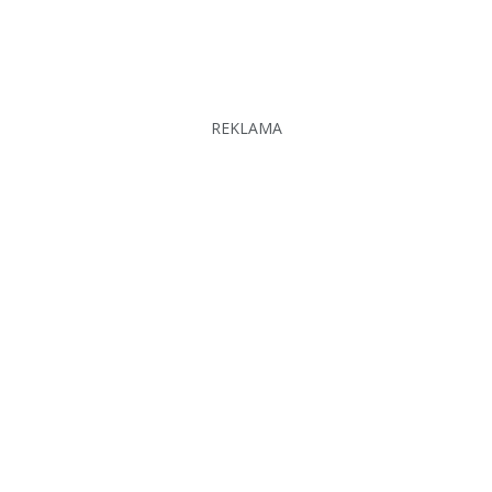
REKLAMA