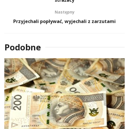
Następny
Przyjechali popływać, wyjechali z zarzutami
Podobne