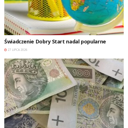
Świadczenie Dobry Start nadal popularne
27 LIPCA 2026