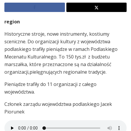
region
Historyczne stroje, nowe instrumenty, kostiumy
sceniczne. Do organizacji kultury z województwa
podlaskiego trafiły pieniądze w ramach Podlaskiego
Mecenatu Kulturalnego. To 150 tys.zł z budżetu
marszałka, które przeznaczone są na działalność
organizacji,pielęgnujących regionalne tradycje.
Pieniądze trafiły do 11 organizacji z całego
województwa.
Członek zarządu województwa podlaskiego Jacek
Piorunek