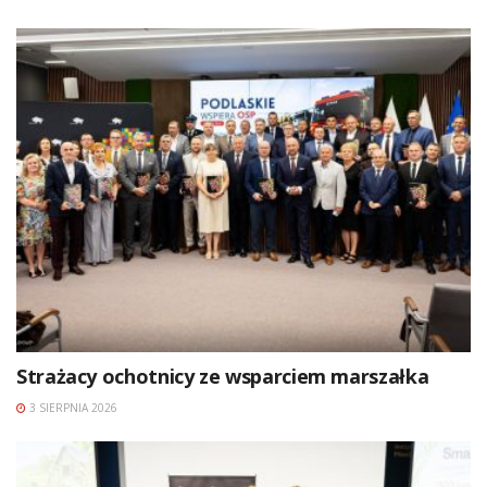
Strażacy ochotnicy ze wsparciem marszałka
3 SIERPNIA 2026