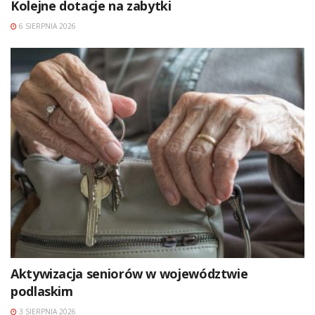
Kolejne dotacje na zabytki
6 SIERPNIA 2026
Aktywizacja seniorów w województwie
podlaskim
3 SIERPNIA 2026