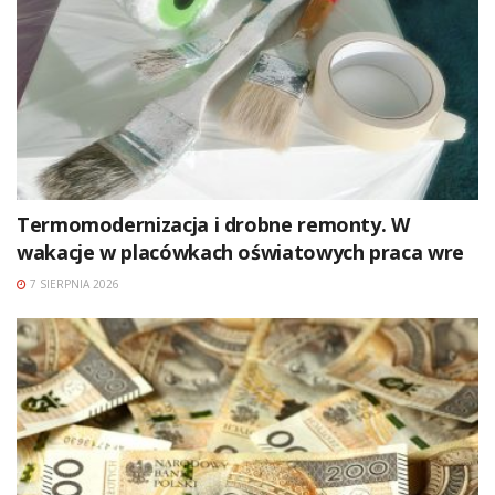
Termomodernizacja i drobne remonty. W
wakacje w placówkach oświatowych praca wre
7 SIERPNIA 2026