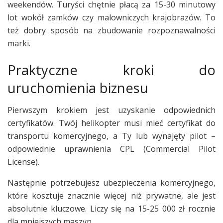
weekendów. Turyści chętnie płacą za 15-30 minutowy
lot wokół zamków czy malowniczych krajobrazów. To
też dobry sposób na zbudowanie rozpoznawalności
marki.
Praktyczne kroki do
uruchomienia biznesu
Pierwszym krokiem jest uzyskanie odpowiednich
certyfikatów. Twój helikopter musi mieć certyfikat do
transportu komercyjnego, a Ty lub wynajęty pilot –
odpowiednie uprawnienia CPL (Commercial Pilot
License).
Następnie potrzebujesz ubezpieczenia komercyjnego,
które kosztuje znacznie więcej niż prywatne, ale jest
absolutnie kluczowe. Liczy się na 15-25 000 zł rocznie
dla mniejszych maszyn.