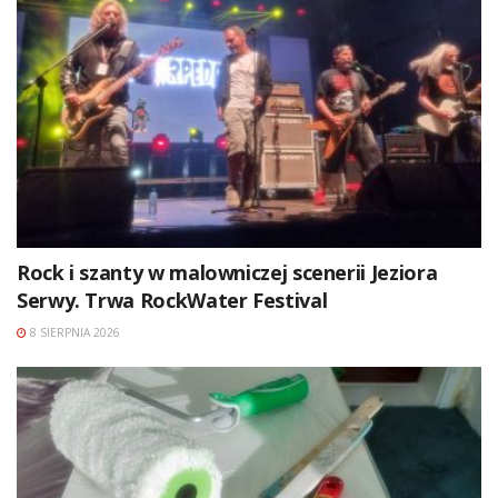
Rock i szanty w malowniczej scenerii Jeziora
Serwy. Trwa RockWater Festival
8 SIERPNIA 2026