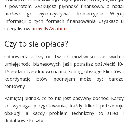
z powrotem. Zyskujesz płynność finansową, a nadal
możesz go wykorzystywać komercyjnie. Więcej
informacji o tych formach finansowania uzyskasz u
specjalistów
firmy JB Aviation
.
Czy to się opłaca?
Odpowiedź zależy od Twoich możliwości czasowych i
umiejętności biznesowych. Jeśli potrafisz poświęcić 10-
15 godzin tygodniowo na marketing, obsługę klientów i
koordynację lotów, podnajem może być bardzo
rentowny.
Pamiętaj jednak, że to nie jest pasywny dochód. Każdy
lot wymaga przygotowania, każdy klient potrzebuje
obsługi, a każdy problem techniczny to stres i
dodatkowe koszty.