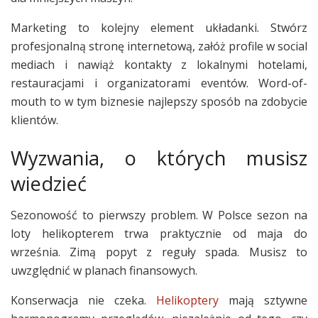
Marketing to kolejny element układanki. Stwórz
profesjonalną stronę internetową, załóż profile w social
mediach i nawiąż kontakty z lokalnymi hotelami,
restauracjami i organizatorami eventów. Word-of-
mouth to w tym biznesie najlepszy sposób na zdobycie
klientów.
Wyzwania, o których musisz
wiedzieć
Sezonowość to pierwszy problem. W Polsce sezon na
loty helikopterem trwa praktycznie od maja do
września. Zimą popyt z reguły spada. Musisz to
uwzględnić w planach finansowych.
Konserwacja nie czeka.
Helikoptery
mają sztywne