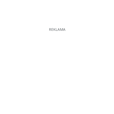
REKLAMA