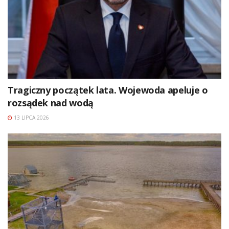
Tragiczny początek lata. Wojewoda apeluje o
rozsądek nad wodą
13 LIPCA 2026