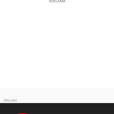
REKLAMA
REKLAMA