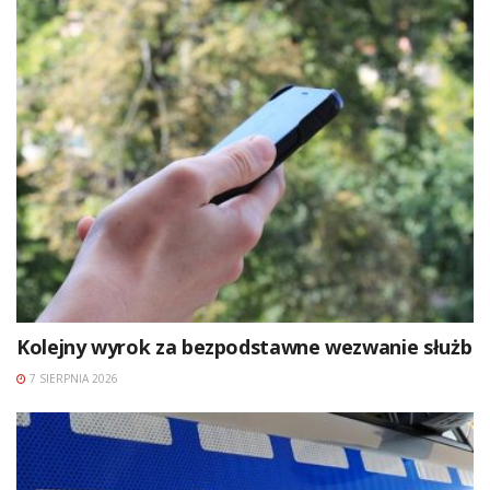
Kolejny wyrok za bezpodstawne wezwanie służb
7 SIERPNIA 2026