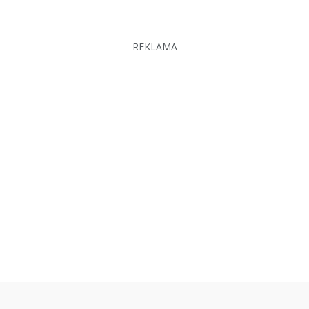
REKLAMA