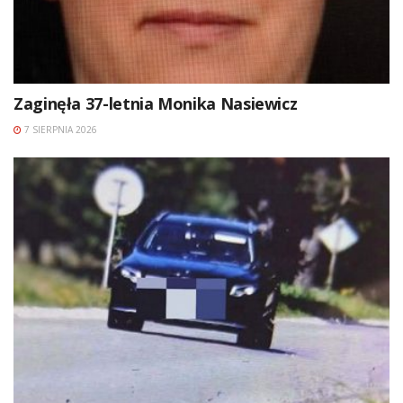
Zaginęła 37-letnia Monika Nasiewicz
7 SIERPNIA 2026