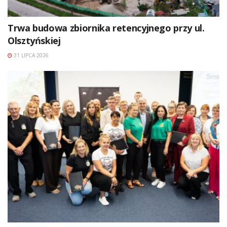
Trwa budowa zbiornika retencyjnego przy ul.
Olsztyńskiej
31 LIPCA 2026