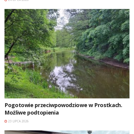
Pogotowie przeciwpowodziowe w Prostkach.
Możliwe podtopienia
23 LIPCA 2026