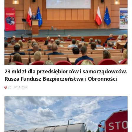
23 mld zł dla przedsiębiorców i samorządowców.
Rusza Fundusz Bezpieczeństwa i Obronności
20 LIPCA 2026