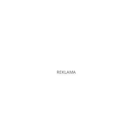
REKLAMA