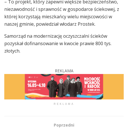
– To projekt, który zapewni większe bezpieczeństwo,
niezawodność i sprawność w gospodarce ściekowej, z
której korzystają mieszkańcy wielu miejscowości w
naszej gminie, powiedział włodarz Prostek.
Samorząd na modernizację oczyszczalni ścieków
pozyskał dofinansowanie w kwocie prawie 800 tys.
złotych.
REKLAMA
REKLAMA
Poprzedni