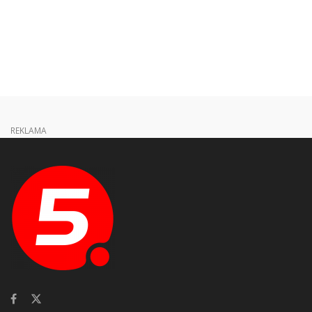
REKLAMA