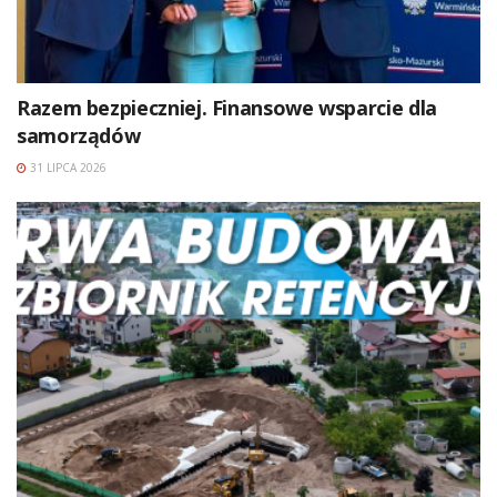
Razem bezpieczniej. Finansowe wsparcie dla
samorządów
31 LIPCA 2026