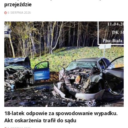
przejeździe
6 SIERPNIA 2026
18-latek odpowie za spowodowanie wypadku.
Akt oskarżenia trafił do sądu