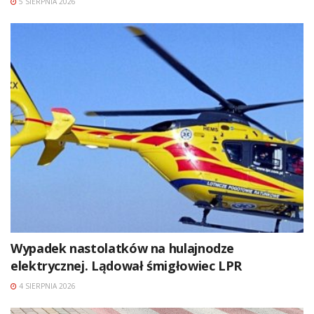
5 SIERPNIA 2026
Wypadek nastolatków na hulajnodze
elektrycznej. Lądował śmigłowiec LPR
4 SIERPNIA 2026