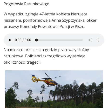
Pogotowia Ratunkowego.
W wypadku zginęła 47-letnia kobieta kierująca
nissanem, poinformowała Anna Szypczyńska, oficer
prasowy Komendy Powiatowej Policji w Piszu.
Na miejscu przez kilka godzin pracowały służby
ratunkowe. Policjanci szczegółowo wyjaśniają
okoliczności tragedii.