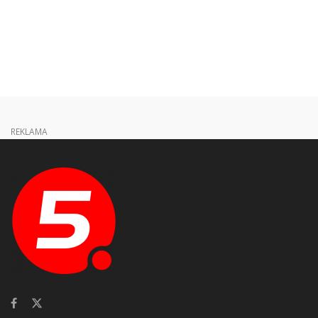
REKLAMA