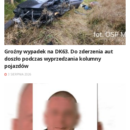
Groźny wypadek na DK63. Do zderzenia aut
doszło podczas wyprzedzania kolumny
pojazdów
3 SIERPNIA 2026