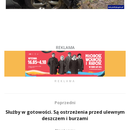
REKLAMA
REKLAMA
Poprzedni
Służby w gotowości. Są ostrzeżenia przed ulewnym
deszczem i burzami