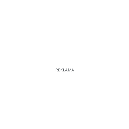
REKLAMA